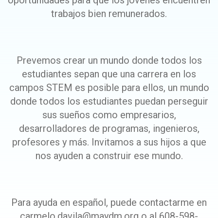
oportunidades para que los jóvenes encuentren
trabajos bien remunerados.
Prevemos crear un mundo donde todos los
estudiantes sepan que una carrera en los
campos STEM es posible para ellos, un mundo
donde todos los estudiantes puedan perseguir
sus sueños como empresarios,
desarrolladores de programas, ingenieros,
profesores y más. Invitamos a sus hijos a que
nos ayuden a construir ese mundo.
Para ayuda en español, puede contactarme en
carmelo.davila@maydm.org o al 608-598-