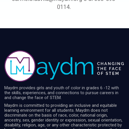
0114.
Maydm provides girls and youth of color in grades 6 -12 with
the skills, experiences, and connections to pursue careers in
and change the face of STEM.
Maydm is committed to providing an inclusive and equitable
learning environment for all students. Maydm does not
discriminate on the basis of race, color, national origin,
ancestry, sex, gender identity or expression, sexual orientation,
disability, religion, age, or any other characteristic protected by