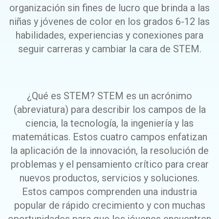
organización sin fines de lucro que brinda a las
niñas y jóvenes de color en los grados 6-12 las
habilidades, experiencias y conexiones para
seguir carreras y cambiar la cara de STEM.
¿Qué es STEM? STEM es un acrónimo
(abreviatura) para describir los campos de la
ciencia, la tecnología, la ingeniería y las
matemáticas. Estos cuatro campos enfatizan
la aplicación de la innovación, la resolución de
problemas y el pensamiento crítico para crear
nuevos productos, servicios y soluciones.
Estos campos comprenden una industria
popular de rápido crecimiento y con muchas