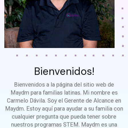
Bienvenidos!
Bienvenidos a la página del sitio web de
Maydm para familias latinas. Mi nombre es
Carmelo Dávila. Soy el Gerente de Alcance en
Maydm. Estoy aquí para ayudar a su familia con
cualquier pregunta que pueda tener sobre
nuestros programas STEM. Maydm es una